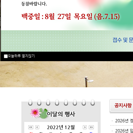
오늘하루 열지않기
2026년
2022년 12월
2026년 