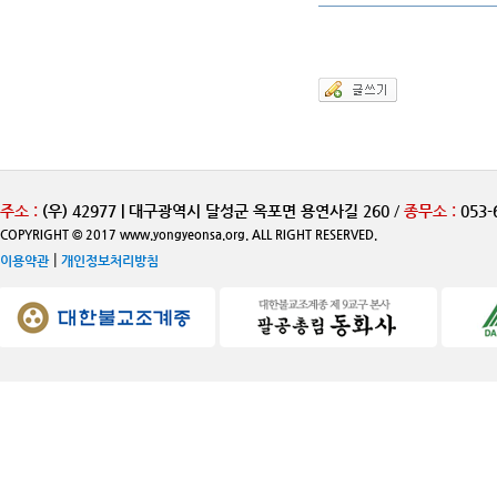
주소 :
(우) 42977 | 대구광역시 달성군 옥포면 용연사길 260
/
종무소 :
053-
COPYRIGHT © 2017 www.yongyeonsa.org. ALL RIGHT RESERVED.
|
이용약관
개인정보처리방침