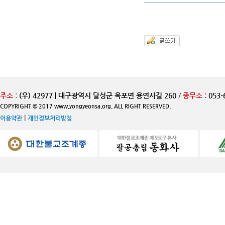
주소 :
(우) 42977 | 대구광역시 달성군 옥포면 용연사길 260
/
종무소 :
053-
COPYRIGHT © 2017 www.yongyeonsa.org. ALL RIGHT RESERVED.
|
이용약관
개인정보처리방침