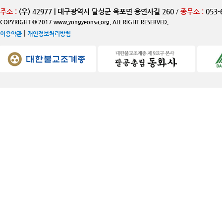
주소 :
(우) 42977 | 대구광역시 달성군 옥포면 용연사길 260
/
종무소 :
053-
COPYRIGHT © 2017 www.yongyeonsa.org. ALL RIGHT RESERVED.
|
이용약관
개인정보처리방침