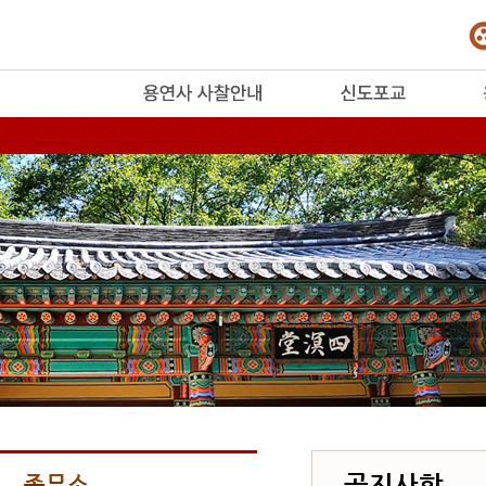
release
공지사항