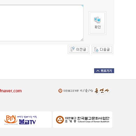
@naver.com