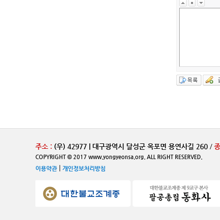
주소 :
(우) 42977 | 대구광역시 달성군 옥포면 용연사길 260
/
종
COPYRIGHT © 2017 www.yongyeonsa.org. ALL RIGHT RESERVED.
|
이용약관
개인정보처리방침