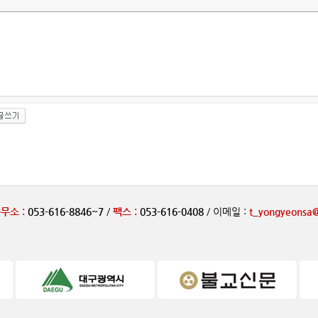
무소 :
053-616-8846~7
/
팩스 :
053-616-0408
/ 이메일 :
t_yongyeonsa