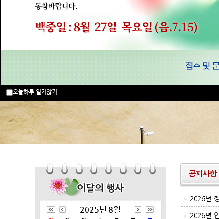
오늘하루 열지않기
2026년
2025년 8월
2026년 