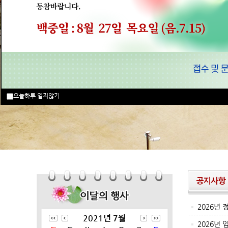
오늘하루 열지않기
2026년
2021년 7월
2026년 