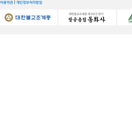
|
이용약관
개인정보처리방침