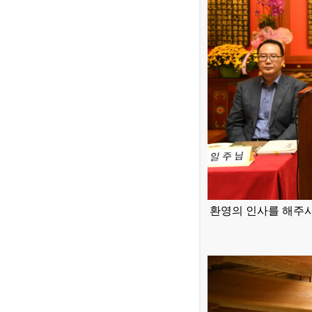
환영의 인사를 해주