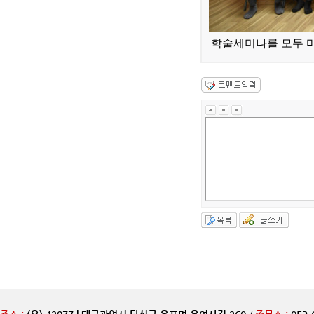
학술세미나를 모두 