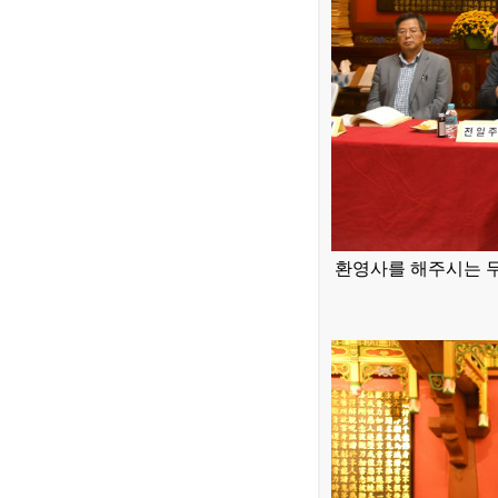
환영사를 해주시는 