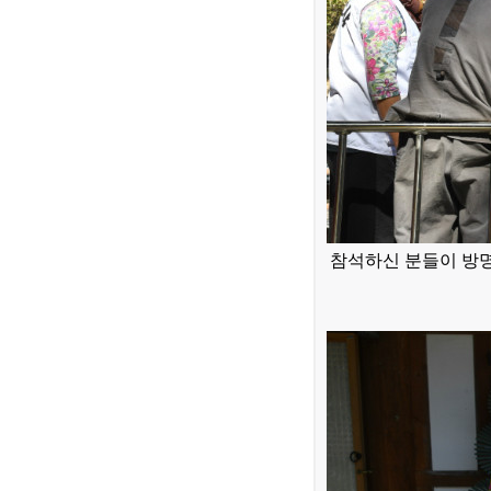
참석하신 분들이 방