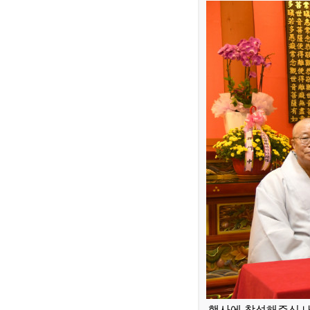
행사에 참석해주신 