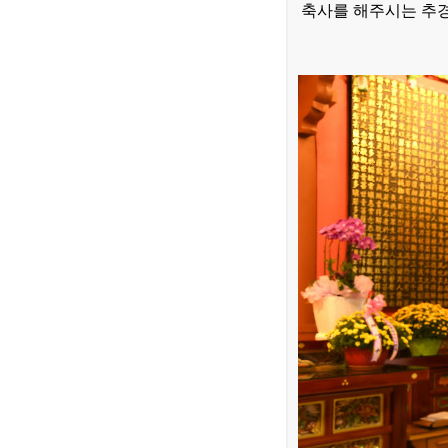
축사를 해주시는 추