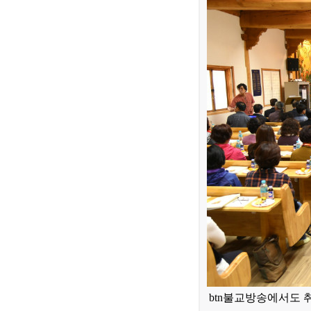
btn불교방송에서도 