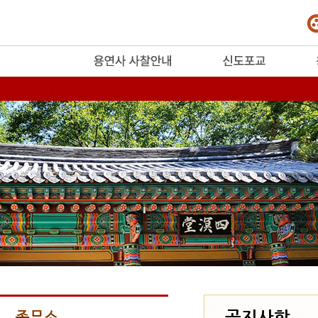
release
공지사항