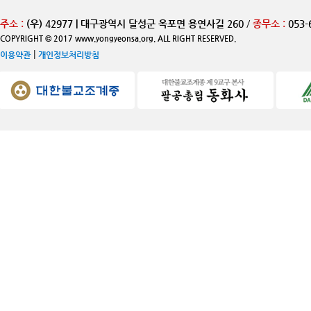
주소 :
(우) 42977 | 대구광역시 달성군 옥포면 용연사길 260
/
종무소 :
053-
COPYRIGHT © 2017 www.yongyeonsa.org. ALL RIGHT RESERVED.
|
이용약관
개인정보처리방침