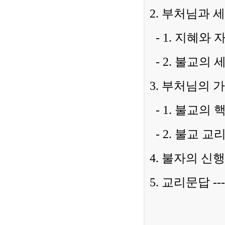
2. 부처님과 세계관 --
- 1. 지혜와 자
- 2. 불교의 세계
3. 부처님의 가르침 --
- 1. 불교의 핵심
- 2. 불교 교리의
4. 불자의 신행과 실천 
5. 교리문답 -------