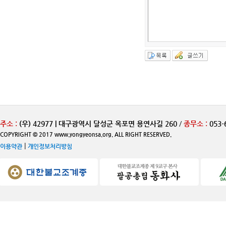
주소 :
(우) 42977 | 대구광역시 달성군 옥포면 용연사길 260
/
종무소 :
053-
COPYRIGHT © 2017 www.yongyeonsa.org. ALL RIGHT RESERVED.
|
이용약관
개인정보처리방침