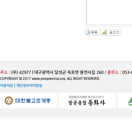
주소 :
(우) 42977 | 대구광역시 달성군 옥포면 용연사길 260
/
종무소 :
053-
COPYRIGHT © 2017 www.yongyeonsa.org. ALL RIGHT RESERVED.
|
이용약관
개인정보처리방침