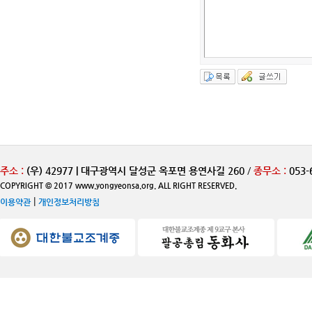
주소 :
(우) 42977 | 대구광역시 달성군 옥포면 용연사길 260
/
종무소 :
053-
COPYRIGHT © 2017 www.yongyeonsa.org. ALL RIGHT RESERVED.
|
이용약관
개인정보처리방침