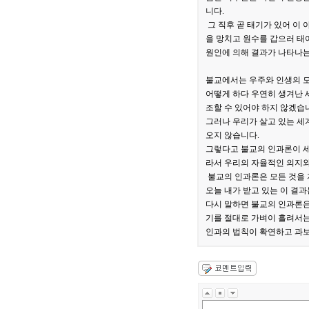
니다.
그 직후 곧 태기가 있어 이 
을 망치고 원수를 갑으러 태어
원인에 의해 결과가 나타나는 
불교에서는 우주와 인생의 모
어떻게 하다 우연히 생겨난 
조할 수 있어야 하지 않겠습
그러나 우리가 살고 있는 세
오지 않습니다.
그렇다고 불교의 인과론이 세
라서 우리의 자율적인 의지와
불교의 인과론은 모든 것을 
오늘 내가 받고 있는 이 결과
다시 말하면 불교의 인과론은
기를 절대로 가벼이 흘려서는
인과의 법칙이 확연하고 과보