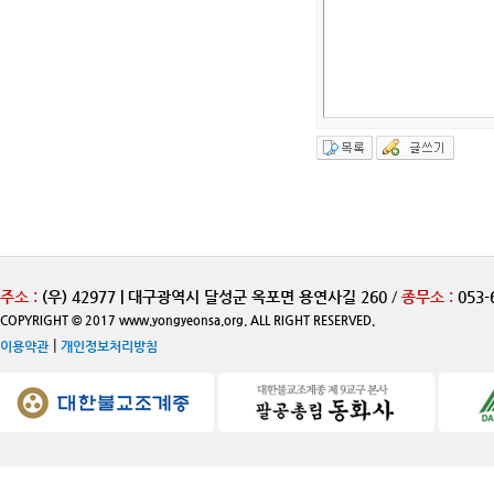
주소 :
(우) 42977 | 대구광역시 달성군 옥포면 용연사길 260
/
종무소 :
053-
COPYRIGHT © 2017 www.yongyeonsa.org. ALL RIGHT RESERVED.
|
이용약관
개인정보처리방침