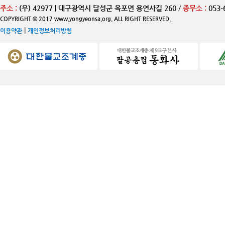
주소 :
(우) 42977 | 대구광역시 달성군 옥포면 용연사길 260
/
종무소 :
053-
COPYRIGHT © 2017 www.yongyeonsa.org. ALL RIGHT RESERVED.
|
이용약관
개인정보처리방침