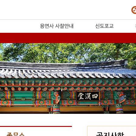
release
공지사항