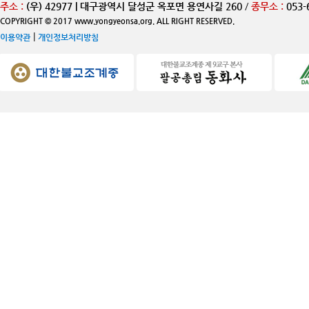
주소 :
(우) 42977 | 대구광역시 달성군 옥포면 용연사길 260
/
종무소 :
053-
COPYRIGHT © 2017 www.yongyeonsa.org. ALL RIGHT RESERVED.
|
이용약관
개인정보처리방침