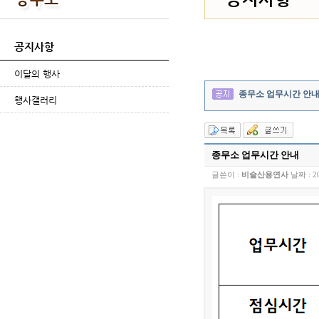
공지사항
이달의 행사
종무소 업무시간 안
행사갤러리
종무소 업무시간 안내
글쓴이 :
비슬산용연사
날짜 :
2