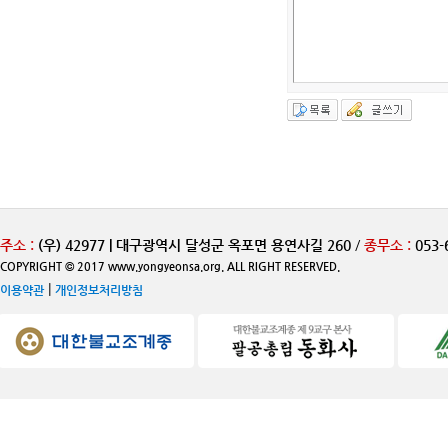
주소 :
(우) 42977 | 대구광역시 달성군 옥포면 용연사길 260
/
종무소 :
053-
COPYRIGHT © 2017 www.yongyeonsa.org. ALL RIGHT RESERVED.
|
이용약관
개인정보처리방침