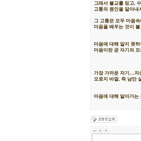
그래서 불교를 믿고, 
고통의 원인을 알아내
그 고통은 모두 마음속
마음을 배우는 것이 불
마음에 대해 알지 못하
마음이란 곧 자기의 모
가장 가까운 자기....
오로지 바깥, 즉 남만
마음에 대해 알아가는 