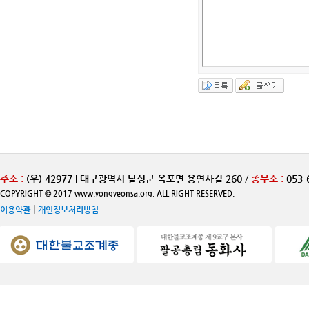
주소 :
(우) 42977 | 대구광역시 달성군 옥포면 용연사길 260
/
종무소 :
053-
COPYRIGHT © 2017 www.yongyeonsa.org. ALL RIGHT RESERVED.
|
이용약관
개인정보처리방침