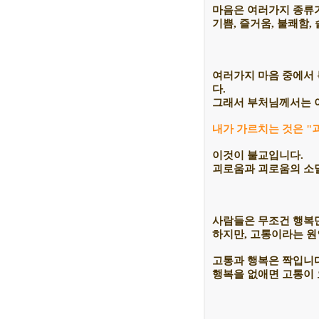
마음은 여러가지 종류
기쁨, 즐거움, 불쾌함, 
여러가지 마음 중에서 
다.
그래서 부처님께서는 
내가 가르치는 것은 "
이것이 불교입니다.
괴로움과 괴로움의 소멸
사람들은 무조건 행복
하지만, 고통이라는 원
고통과 행복은 짝입니다
행복을 없애면 고통이 