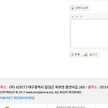
주소 :
(우) 42977 | 대구광역시 달성군 옥포면 용연사길 260
/
종무소 :
053-
COPYRIGHT © 2017 www.yongyeonsa.org. ALL RIGHT RESERVED.
|
이용약관
개인정보처리방침