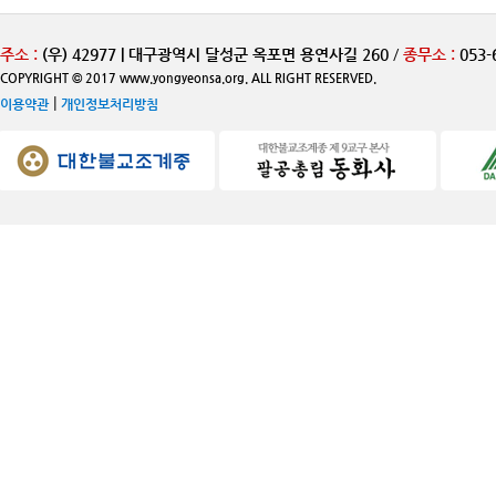
주소 :
(우) 42977 | 대구광역시 달성군 옥포면 용연사길 260
/
종무소 :
053-
COPYRIGHT © 2017 www.yongyeonsa.org. ALL RIGHT RESERVED.
|
이용약관
개인정보처리방침