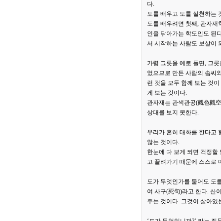
다.
도를 배우고 도를 실천하는 
도를 배우려면 첫째, 관자재
인을 닦아가는 학도인도 된다
서 시작하는 사람도 보살이 
가령 그릇을 예로 들면, 그릇
었으므로 만든 사람의 솜씨와
런 것을 모두 함께 보는 것이
게 보는 것이다.
관자재는 관색관공(觀色觀空),
상대를 보지 못한다.
우리가 흔히 대화를 한다고 할
않는 것이다.
한눈에 다 보게 되면 걱정할
고 끌려가기 때문에 스스로 
도가 무엇인가를 물어도 도를
여 사구(死句)라고 한다. 
주는 것이다. 그것이 살아있는