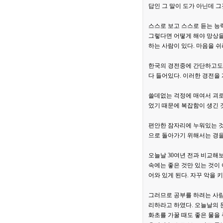
답인 그 말이 도가 아닌데 그
스스로 보고 스스로 듣는 능
그렇다면 어떻게 해야 망상을
하는 사람이 있다. 마음을 쉬
한국의 경전중에 간단하고도 
다 들어있다. 이러한 경전을
쓸데없는 걱정에 매여서 괴로
었기 때문에 복잡함이 생긴 
편안한 잠자리에 누워있는 것
으로 돌아가기 위해서는 경을
오늘날 30여년 전과 비교해
속에는 좋은 것만 있는 것이
어와 있게 된다. 자꾸 악을 
그러므로 공부를 하려는 사람은
리하라고 하였다. 오늘날의 
화초를 가꿀 때도 좋은 물을 