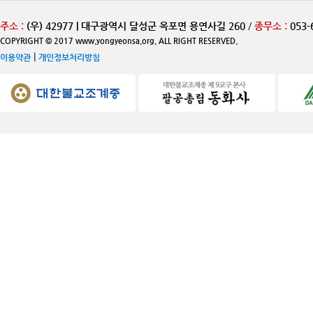
주소 :
(우) 42977 | 대구광역시 달성군 옥포면 용연사길 260
/
종무소 :
053-
COPYRIGHT © 2017 www.yongyeonsa.org. ALL RIGHT RESERVED.
|
이용약관
개인정보처리방침