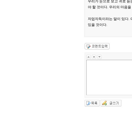
우리가 눈으로 보고 귀로 듣는
야 할 것이다. 우리의 마음을
자업자득이라는 말이 있다. 
있을 것이다.