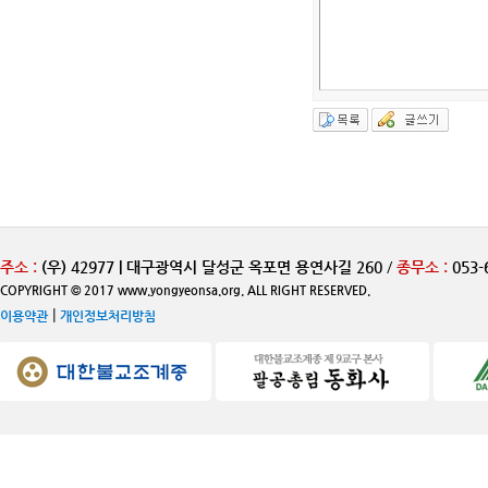
주소 :
(우) 42977 | 대구광역시 달성군 옥포면 용연사길 260
/
종무소 :
053-
COPYRIGHT © 2017 www.yongyeonsa.org. ALL RIGHT RESERVED.
|
이용약관
개인정보처리방침