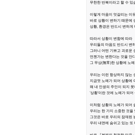
무한한 반복이라고 할 수 있
이렇게 마음이 엇갈리는 이
바로 상황이 변하기 때문에 
상황, 환경은 반드시 변하게
따라서 상황이 변함에 따라
우리들의 마음도 반드시 변
그러니 어떤 기쁘고 괴로운
언젠가는 변한다는 것을 안
그 무상(無常)한 상황에 노예
우리는 이런 항상하지 않는 
지금껏 노예가 되어 상황에 
왜 내 인생의 주인이 되지 
'상황'이란 것에 노예가 되
이처럼 상황의 노예가 되어 
우리는 한 가지 소중한 것을
그것은 바로 우리의 잠재된 
우리 내면에 숨쉬고 있는 또