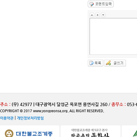
주소 :
(우) 42977 | 대구광역시 달성군 옥포면 용연사길 260
/
종무소 :
053-
COPYRIGHT © 2017 www.yongyeonsa.org. ALL RIGHT RESERVED.
|
이용약관
개인정보처리방침