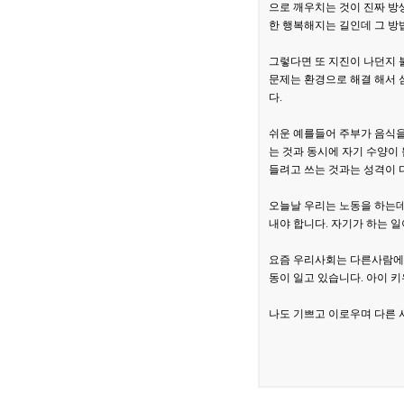
으로 깨우치는 것이 진짜 방생
한 행복해지는 길인데 그 방
그렇다면 또 지진이 나던지 
문제는 환경으로 해결 해서 
다.
쉬운 예를들어 주부가 음식을
는 것과 동시에 자기 수양이
들려고 쓰는 것과는 성격이 
오늘날 우리는 노동을 하는데
내야 합니다. 자기가 하는 일
요즘 우리사회는 다른사람에게
동이 일고 있습니다. 아이 
나도 기쁘고 이로우며 다른 