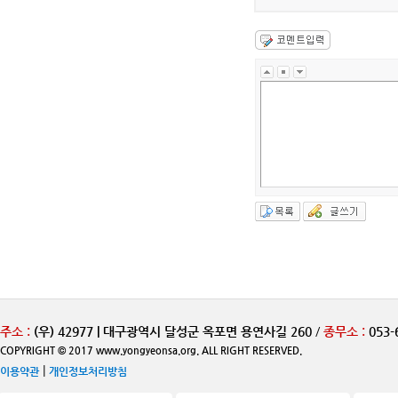
주소 :
(우) 42977 | 대구광역시 달성군 옥포면 용연사길 260
/
종무소 :
053-
COPYRIGHT © 2017 www.yongyeonsa.org. ALL RIGHT RESERVED.
|
이용약관
개인정보처리방침