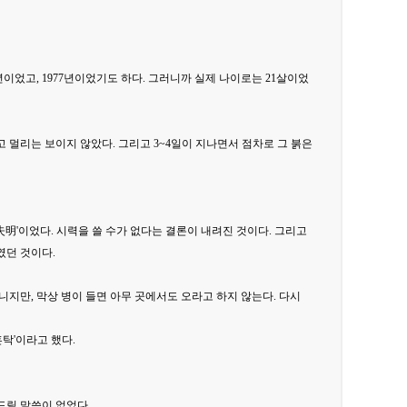
이었고, 1977년이었기도 하다. 그러니까 실제 나이로는 21살이었
 멀리는 보이지 않았다. 그리고 3~4일이 지나면서 점차로 그 붉은
失明'이었다. 시력을 쓸 수가 없다는 결론이 내려진 것이다. 그리고
였던 것이다.
지만, 막상 병이 들면 아무 곳에서도 오라고 하지 않는다. 다시
탁'이라고 했다.
드릴 말씀이 없었다.