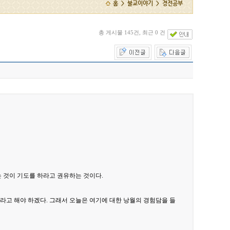
홈 > 불교이야기 > 경전공부
총 게시물 145건, 최근 0 건
 것이 기도를 하라고 권유하는 것이다.
)라고 해야 하겠다. 그래서 오늘은 여기에 대한 낭월의 경험담을 들