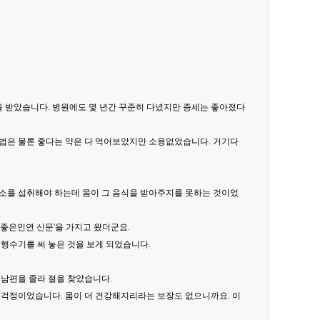
 받았습니다. 병원에도 몇 년간 꾸준히 다녔지만 증세는 좋아졌다
법은 물론 좋다는 약은 다 먹어보았지만 소용없었습니다. 거기다
소를 섭취해야 하는데 몸이 그 음식을 받아주지를 못하는 것이었
'좋은인연 신문'을 가지고 왔더군요.
행수기를 써 놓은 것을 보게 되었습니다.
 남편을 졸라 절을 찾았습니다.
지 걱정이었습니다. 몸이 더 건강해지리라는 보장도 없으니까요. 이