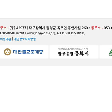
주소 :
(우) 42977 | 대구광역시 달성군 옥포면 용연사길 260
/
종무소 :
053-
COPYRIGHT © 2017 www.yongyeonsa.org. ALL RIGHT RESERVED.
|
이용약관
개인정보처리방침