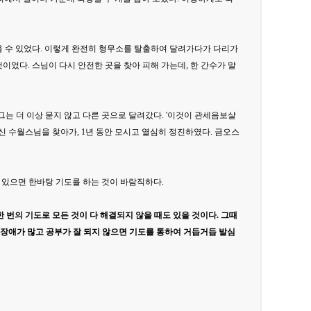
올 수 있었다. 이렇게 완전히 형무소를 탈출하여 달려가다가 다리가
이었다. 스님이 다시 안전한 곳을 찾아 피해 가는데, 한 간수가 말
 그는 더 이상 묻지 않고 다른 곳으로 달려갔다. '이것이 관세음보살
신 수월스님을 찾아가, 1년 동안 모시고 열심히 정진하였다. 금오스
 있으면 한바탕 기도를 하는 것이 바람직하다.
한 번의 기도로 모든 것이 다 해결되지 않을 때도 있을 것이다. 그때
 장애가 많고 공부가 잘 되지 않으면 기도를 통하여 거듭거듭 발심