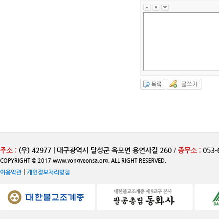
주소 :
(우) 42977 | 대구광역시 달성군 옥포면 용연사길 260
/
종무소 :
053-
COPYRIGHT © 2017 www.yongyeonsa.org. ALL RIGHT RESERVED.
|
이용약관
개인정보처리방침