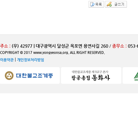
주소 :
(우) 42977 | 대구광역시 달성군 옥포면 용연사길 260
/
종무소 :
053-
COPYRIGHT © 2017 www.yongyeonsa.org. ALL RIGHT RESERVED.
|
이용약관
개인정보처리방침