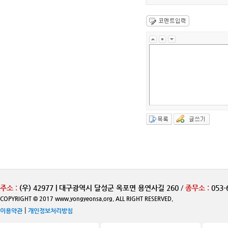
주소 :
(우) 42977 | 대구광역시 달성군 옥포면 용연사길 260
/
종무소 :
053-
COPYRIGHT © 2017 www.yongyeonsa.org. ALL RIGHT RESERVED.
|
이용약관
개인정보처리방침