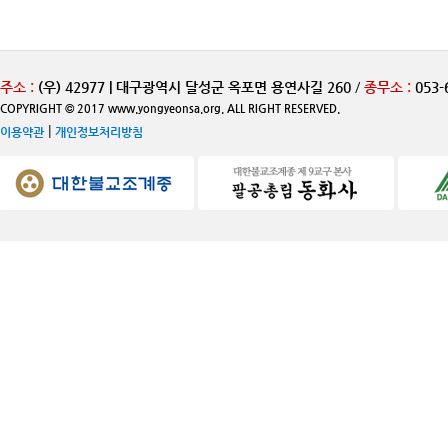
주소 :
(우) 42977 | 대구광역시 달성군 옥포면 용연사길 260
/
종무소 :
053-
COPYRIGHT © 2017 www.yongyeonsa.org. ALL RIGHT RESERVED.
|
이용약관
개인정보처리방침