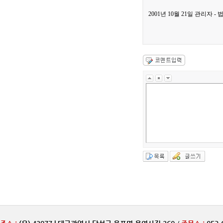
2001년 10월 21일 관리자 -