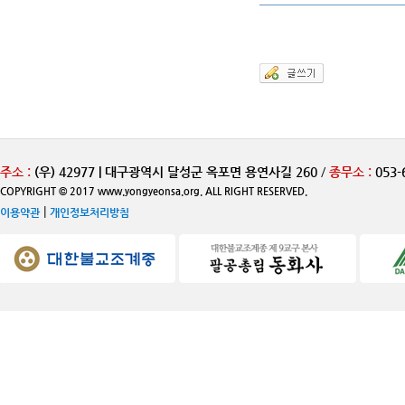
주소 :
(우) 42977 | 대구광역시 달성군 옥포면 용연사길 260
/
종무소 :
053-
COPYRIGHT © 2017 www.yongyeonsa.org. ALL RIGHT RESERVED.
|
이용약관
개인정보처리방침